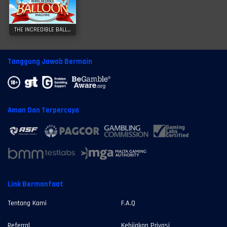
THE INCREDIBLE BALLOON MACHINE
Tanggung Jawab Bermain
Aman Dan Terpercaya
Link Bermanfaat
Tentang Kami
F.A.Q
Referral
Kebijakan Privasi