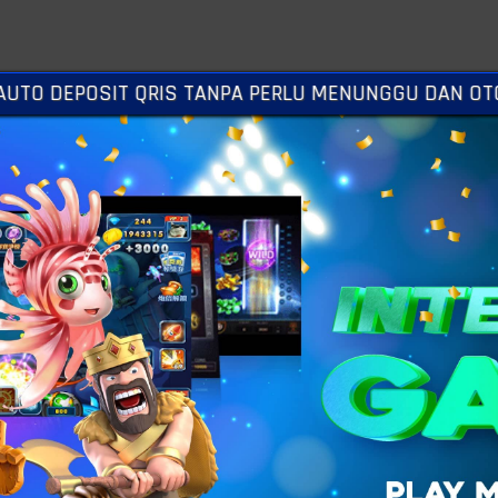
Inggris
(EN)
China
(ZH)
O DEPOSIT QRIS TANPA PERLU MENUNGGU DAN OTOMAT
Cambodia
(KM)
Indonesia
(ID)
Thailand
(TH)
Vietnam
(VI)