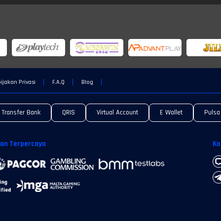
ijakan Privasi
F.A.Q
Blog
Transfer Bank
QRIS
Virtual Account
E Wallet
Pulsa
an Terpercaya
Ko