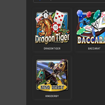
DRAGONTIGER
BACCARAT
KINGDERBY