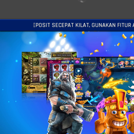
DEPOSIT SECEPAT KILAT, GUNAKAN FITUR AUT