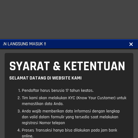
AN LANGSUNG MASUK !!
SYARAT & KETENTUAN
SELAMAT DATANG DI WEBSITE KAMI
Pendaftar harus berusia 17 tahun keatas.
Tim kami akan melakukan KYC (Know Your Customer) untuk
memastikan data Anda.
Anda wajib memberikan data informasi dengan lengkap
dan valid dalam formulir yang tersedia saat melakukan
registrasi Nomor telepon
Proses Transaksi hanya bisa dilakukan pada jam bank
online.