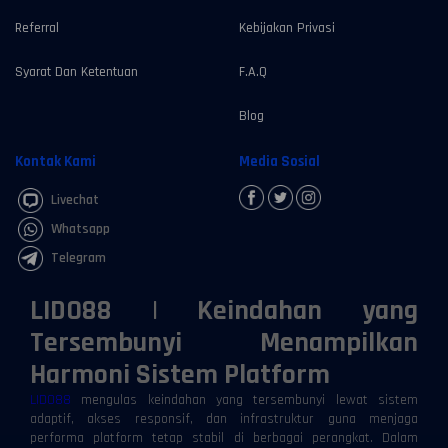
Referral
Kebijakan Privasi
Syarat Dan Ketentuan
F.A.Q
Blog
Kontak Kami
Media Sosial
Livechat
Whatsapp
Telegram
LIDO88 | Keindahan yang
Tersembunyi Menampilkan
Harmoni Sistem Platform
LIDO88
mengulas keindahan yang tersembunyi lewat sistem
adaptif, akses responsif, dan infrastruktur guna menjaga
performa platform tetap stabil di berbagai perangkat. Dalam