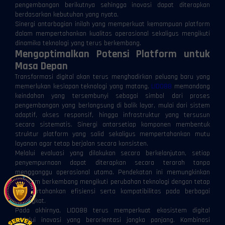
pengembangan berikutnya sehingga inovasi dapat diterapkan
berdasarkan kebutuhan yang nyata.
Sinergi antarbagian inilah yang memperkuat kemampuan platform
dalam mempertahankan kualitas operasional sekaligus mengikuti
dinamika teknologi yang terus berkembang.
Mengoptimalkan Potensi Platform untuk
Masa Depan
Transformasi digital akan terus menghadirkan peluang baru yang
memerlukan kesiapan teknologi yang matang.
LIDO88
memandang
keindahan yang tersembunyi sebagai simbol dari proses
pengembangan yang berlangsung di balik layar, mulai dari sistem
adaptif, akses responsif, hingga infrastruktur yang tersusun
secara sistematis. Sinergi antarsetiap komponen membentuk
struktur platform yang solid sekaligus mempertahankan mutu
layanan agar tetap berjalan secara konsisten.
Melalui evaluasi yang dilakukan secara berkelanjutan, setiap
penyempurnaan dapat diterapkan secara terarah tanpa
mengganggu operasional utama. Pendekatan ini memungkinkan
platform berkembang mengikuti perubahan teknologi dengan tetap
mempertahankan efisiensi serta kompatibilitas pada berbagai
perangkat.
Pada akhirnya, LIDO88 terus memperkuat ekosistem digital
melalui inovasi yang berorientasi jangka panjang. Kombinasi