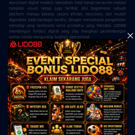
ekosistem digital modern, keindahan tidak hanya tercermin melalui
tampilan visual, tetapi juga terlihat dari bagaimana sebuah
platform mampu bekerja secara efisien, konsisten, dan mudah
digunakan pada berbagai kondisi. Dengan memadukan pengelolaan
teknologi yang terencana serta arsitektur yang fleksibel, LIDO88
membangun fondasi digital yang siap mengikuti perkembangan
zaman tanpa mengurangi kualitas operasional.
Konsep keindahan yang tersembunyi menggambarkan berbagai
proses yang berlangsung di balik layar. Meskipun tidak selalu
terlihat secara langsung, setiap mekanisme memiliki peran
penting dalam menjaga kelancaran layanan. Seluruh komponen,
mulai dari pengelolaan sumber daya, integrasi data, hingga
penyesuaian tampilan, dirancang saling melengkapi agar performa
platform tetap konsisten pada berbagai perangkat.
Makna Keindahan dalam Infrastruktur
Digital
Keindahan sebuah platform tidak semata-mata berasal dari desain
yang menarik. Nilai sesungguhnya terletak pada keteraturan
sistem yang mampu menjalankan berbagai proses secara efisien.
LIDO88 mengembangkan infrastruktur yang dirancang secara
sistematis sehingga setiap komponen memiliki fungsi yang jelas
dan saling terhubung dalam satu ekosistem.
Arsitektur yang tertata mempermudah koordinasi antarbagian