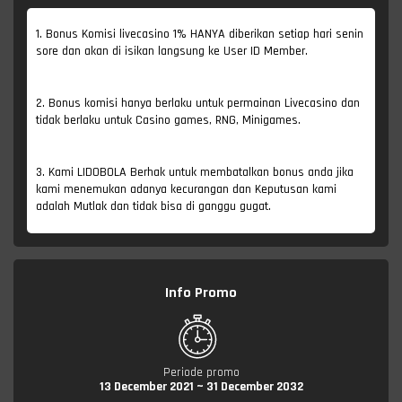
1. Bonus Komisi livecasino 1% HANYA diberikan setiap hari senin
sore dan akan di isikan langsung ke User ID Member.
2. Bonus komisi hanya berlaku untuk permainan Livecasino dan
tidak berlaku untuk Casino games, RNG, Minigames.
3. Kami LIDOBOLA Berhak untuk membatalkan bonus anda jika
kami menemukan adanya kecurangan dan Keputusan kami
adalah Mutlak dan tidak bisa di ganggu gugat.
Info Promo
Periode promo
13 December 2021 ~ 31 December 2032