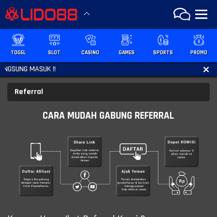
TOGEL
SLOT
CASINO
GAMES
SPORTS
PROMO
NGSUNG MASUK !!
Referral
CARA MUDAH GABUNG REFERRAL