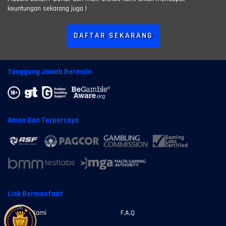
keuntungan sekarang juga !
DAFTAR SEKARANG
Tanggung Jawab Bermain
Aman Dan Terpercaya
Link Bermanfaat
Tentang Kami
F.A.Q