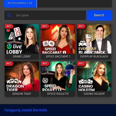
MICROGAMING LIVE
Search
HOT
HOT
HOT
GRAND LOBBY
SPEED BACCARAT 1
EVERPLAY BLACKJACK
HOT
HOT
HOT
DRAGON TIGER
SPEED ROULETTE
CASINO HOLDEM
Tanggung Jawab Bermain