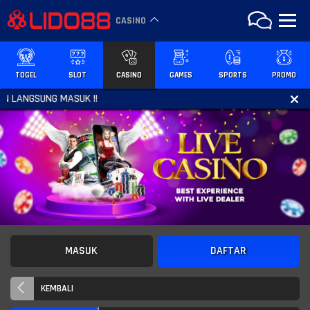
CASINO
TOGEL
SLOT
CASINO
GAMES
SPORTS
PROMO
 LANGSUNG MASUK !!
MASUK
DAFTAR
KEMBALI